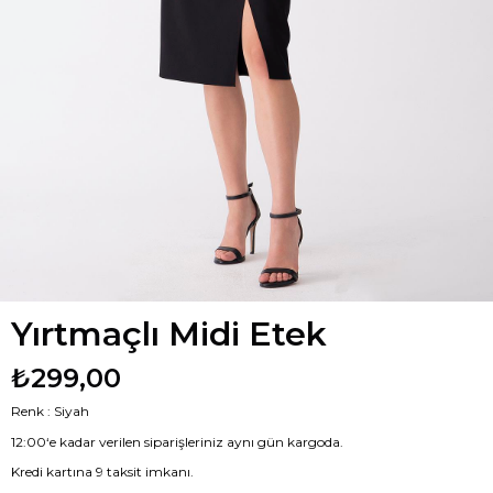
Yırtmaçlı Midi Etek
₺299,00
Renk : Siyah
12:00‘e kadar verilen siparişleriniz aynı gün kargoda.
Kredi kartına 9 taksit imkanı.