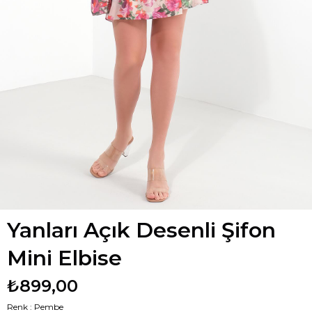
Yanları Açık Desenli Şifon
Mini Elbise
₺899,00
Renk : Pembe