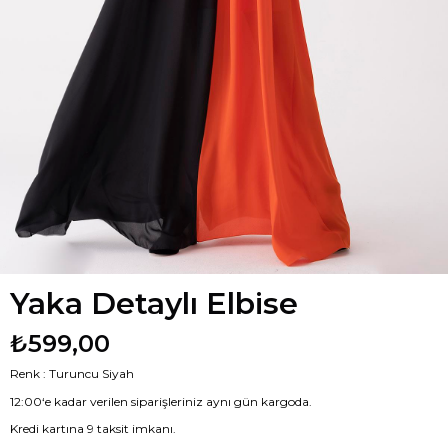
Yaka Detaylı Elbise
₺599,00
Renk : Turuncu Siyah
12:00‘e kadar verilen siparişleriniz aynı gün kargoda.
Kredi kartına 9 taksit imkanı.