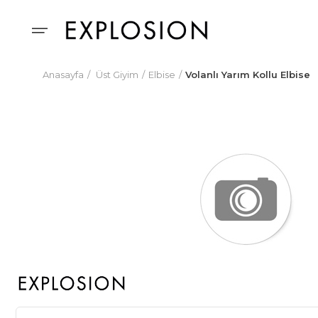
Anasayfa
Üst Giyim
Elbise
Volanlı Yarım Kollu Elbise