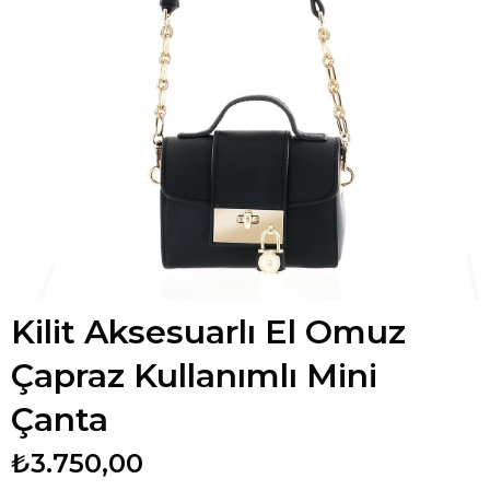
Kilit Aksesuarlı El Omuz
Çapraz Kullanımlı Mini
Çanta
₺3.750,00