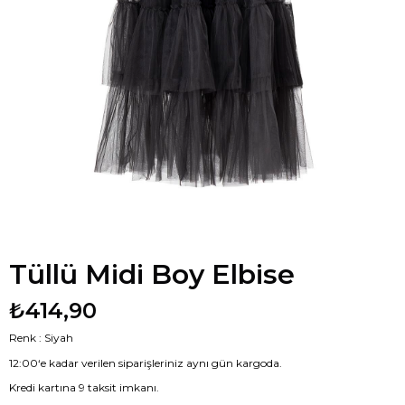
Tüllü Midi Boy Elbise
₺414,90
Renk : Siyah
12:00‘e kadar verilen siparişleriniz aynı gün kargoda.
Kredi kartına 9 taksit imkanı.