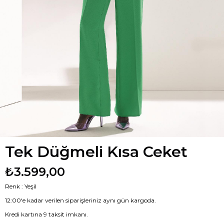
Tek Düğmeli Kısa Ceket
₺3.599,00
Renk : Yeşil
12:00‘e kadar verilen siparişleriniz aynı gün kargoda.
Kredi kartına 9 taksit imkanı.