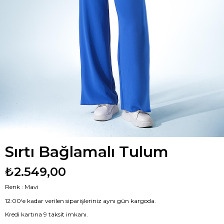
Sırtı Bağlamalı Tulum
₺2.549,00
Renk : Mavi
12:00‘e kadar verilen siparişleriniz aynı gün kargoda.
Kredi kartına 9 taksit imkanı.