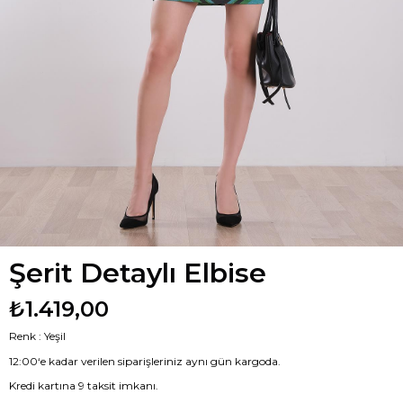
Şerit Detaylı Elbise
₺1.419,00
Renk : Yeşil
12:00‘e kadar verilen siparişleriniz aynı gün kargoda.
Kredi kartına 9 taksit imkanı.