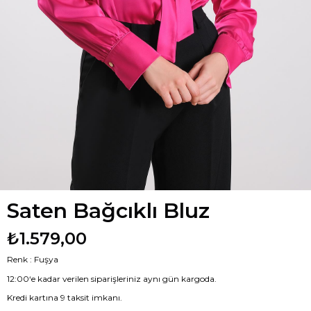
Saten Bağcıklı Bluz
₺1.579,00
Renk : Fuşya
12:00‘e kadar verilen siparişleriniz aynı gün kargoda.
Kredi kartına 9 taksit imkanı.