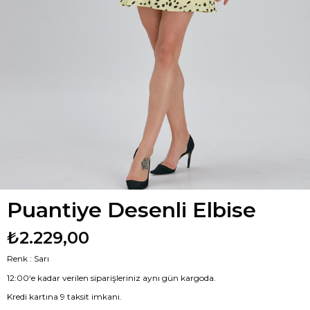
Puantiye Desenli Elbise
₺2.229,00
Renk : Sarı
12:00‘e kadar verilen siparişleriniz aynı gün kargoda.
Kredi kartına 9 taksit imkanı.