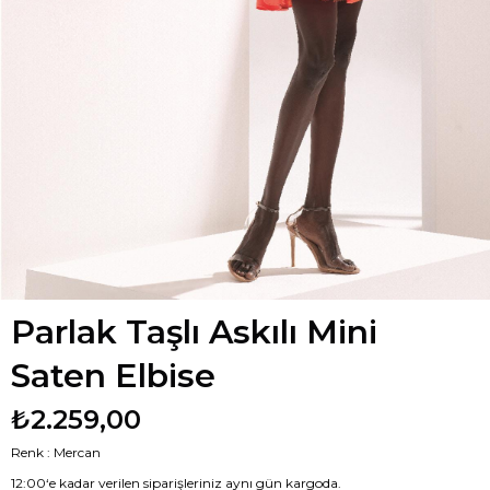
Parlak Taşlı Askılı Mini
Saten Elbise
₺2.259,00
Renk : Mercan
12:00‘e kadar verilen siparişleriniz aynı gün kargoda.