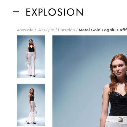
Anasayfa
Alt Giyim
Pantolon
Metal Gold Logolu Hafif