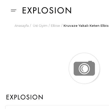
Anasayfa
Üst Giyim
Elbise
Kruvaze Yakalı Keten Elbis