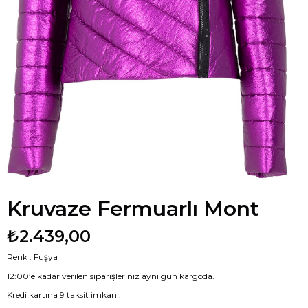
Kruvaze Fermuarlı Mont
₺2.439,00
Renk : Fuşya
12:00‘e kadar verilen siparişleriniz aynı gün kargoda.
Kredi kartına 9 taksit imkanı.