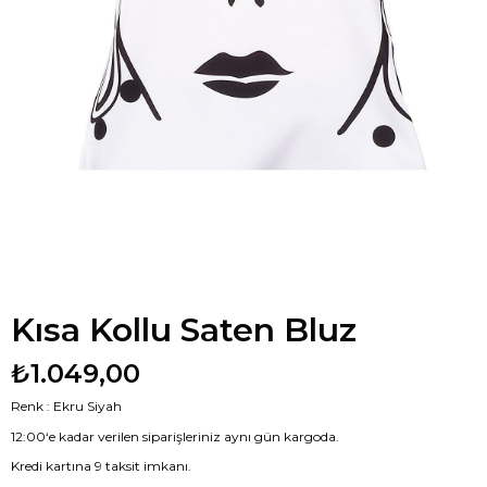
Kısa Kollu Saten Bluz
₺1.049,00
Renk : Ekru Siyah
12:00‘e kadar verilen siparişleriniz aynı gün kargoda.
Kredi kartına 9 taksit imkanı.