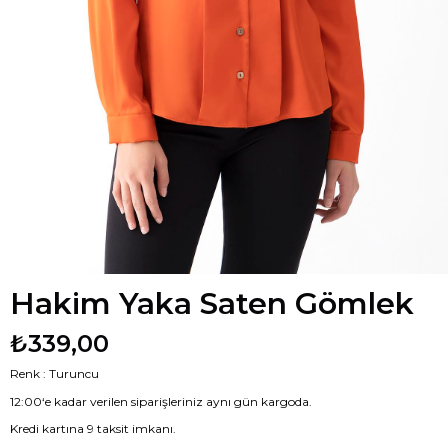
Hakim Yaka Saten Gömlek
₺339,00
Renk : Turuncu
12:00‘e kadar verilen siparişleriniz aynı gün kargoda.
Kredi kartına 9 taksit imkanı.