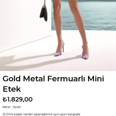
Gold Metal Fermuarlı Mini
Etek
₺1.829,00
Renk : Siyah
12:00‘e kadar verilen siparişleriniz aynı gün kargoda.