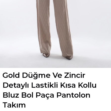
Gold Düğme Ve Zincir
Detaylı Lastikli Kısa Kollu
Bluz Bol Paça Pantolon
Takım