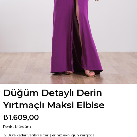
Düğüm Detaylı Derin
Yırtmaçlı Maksi Elbise
₺1.609,00
Renk : Mürdüm
12:00‘e kadar verilen siparişleriniz aynı gün kargoda.