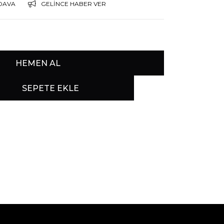
DAVA
GELINCE HABER VER