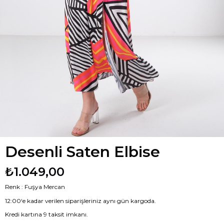
Desenli Saten Elbise
₺1.049,00
Renk : Fuşya Mercan
12:00‘e kadar verilen siparişleriniz aynı gün kargoda.
Kredi kartına 9 taksit imkanı.