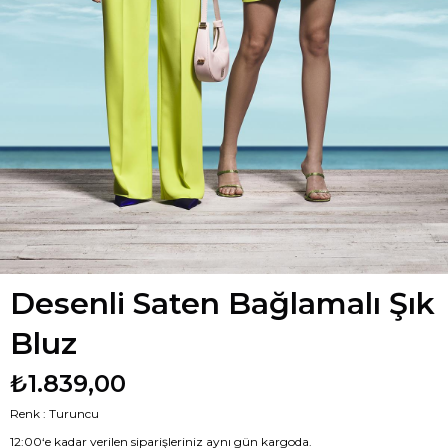
Desenli Saten Bağlamalı Şık
Bluz
₺1.839,00
Renk : Turuncu
12:00‘e kadar verilen siparişleriniz aynı gün kargoda.