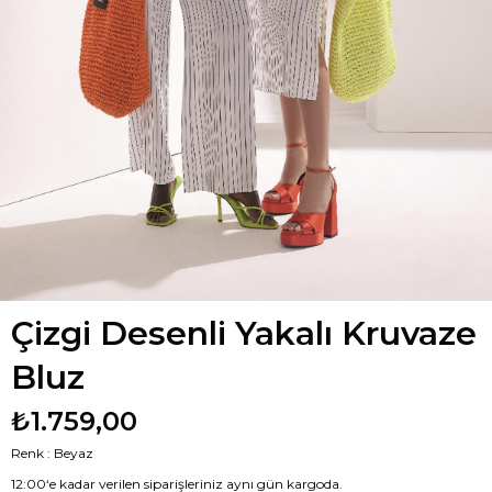
Çizgi Desenli Yakalı Kruvaze
Bluz
₺1.759,00
Renk : Beyaz
12:00‘e kadar verilen siparişleriniz aynı gün kargoda.