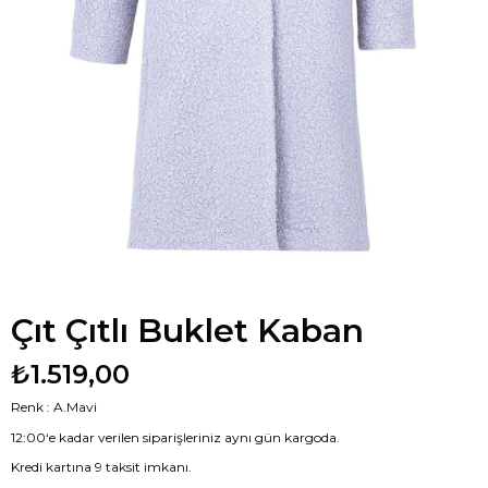
Çıt Çıtlı Buklet Kaban
₺1.519,00
Renk : A.Mavi
12:00‘e kadar verilen siparişleriniz aynı gün kargoda.
Kredi kartına 9 taksit imkanı.