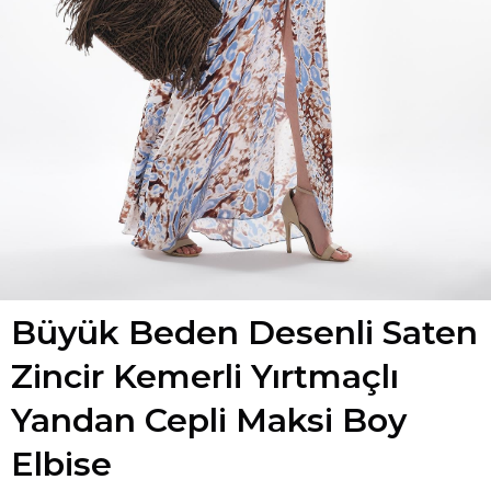
Büyük Beden Desenli Saten
Zincir Kemerli Yırtmaçlı
Yandan Cepli Maksi Boy
Elbise