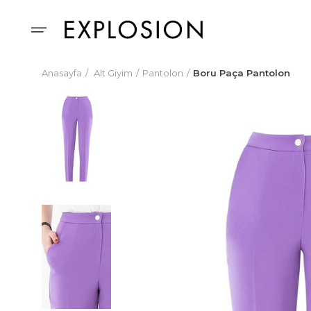
Anasayfa
Alt Giyim
Pantolon
Boru Paça Pantolon