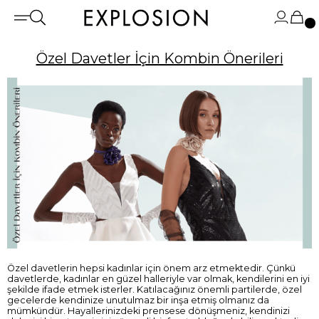
Özel Davetler İçin Kombin Önerileri
Özel davetlerin hepsi kadınlar için önem arz etmektedir. Çünkü
davetlerde, kadınlar en güzel halleriyle var olmak, kendilerini en iyi
şekilde ifade etmek isterler. Katılacağınız önemli partilerde, özel
gecelerde kendinize unutulmaz bir inşa etmiş olmanız da
mümkündür. Hayallerinizdeki prensese dönüşmeniz, kendinizi