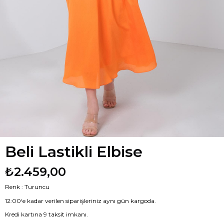
Beli Lastikli Elbise
₺2.459,00
Renk : Turuncu
12:00‘e kadar verilen siparişleriniz aynı gün kargoda.
Kredi kartına 9 taksit imkanı.