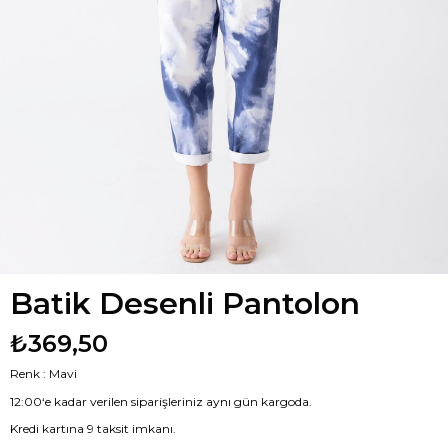
Batik Desenli Pantolon
₺369,50
Renk : Mavi
12:00‘e kadar verilen siparişleriniz aynı gün kargoda.
Kredi kartına 9 taksit imkanı.