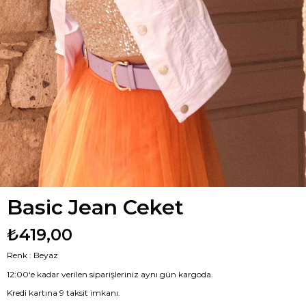
Basic Jean Ceket
₺419,00
Renk : Beyaz
12:00‘e kadar verilen siparişleriniz aynı gün kargoda.
Kredi kartına 9 taksit imkanı.