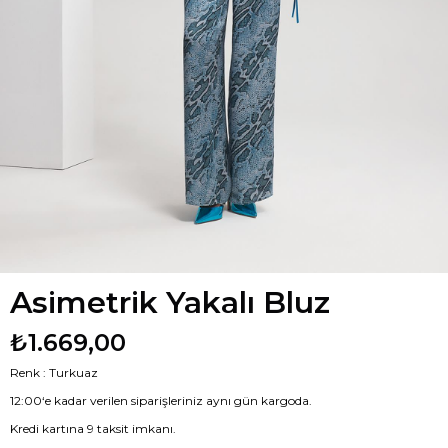
Asimetrik Yakalı Bluz
₺1.669,00
Renk : Turkuaz
12:00‘e kadar verilen siparişleriniz aynı gün kargoda.
Kredi kartına 9 taksit imkanı.