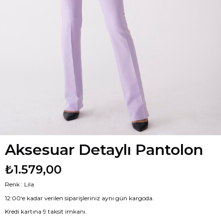
Aksesuar Detaylı Pantolon
₺1.579,00
Renk : Lila
12:00‘e kadar verilen siparişleriniz aynı gün kargoda.
Kredi kartına 9 taksit imkanı.